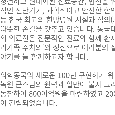
청결하고 현대화된 진료공간, 협진을 
적인 진단기기, 과학적이고 안전한 한
등 한국 최고의 한방병원 시설과 심의
따뜻한 손길을 갖추고 있습니다. 동
의 의료진은 전문적인 진료와 함께 환자
리가족 주치의'의 정신으로 여러분의 
야기를 늘 함께하고자 합니다.
의학동국의 새로운 100년 구현하기 
녹원 큰스님의 원력과 일만여 불자 그
동참하여 800여억원을 마련하였고 20
이 건립되었습니다.