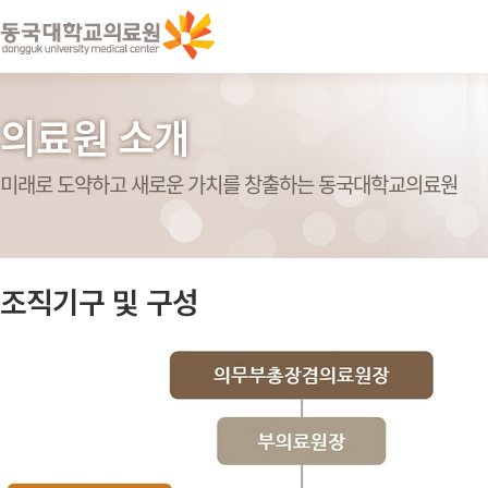
의료원 소개
미래로 도약하고 새로운 가치를 창출하는 동국대학교의료원
조직기구 및 구성