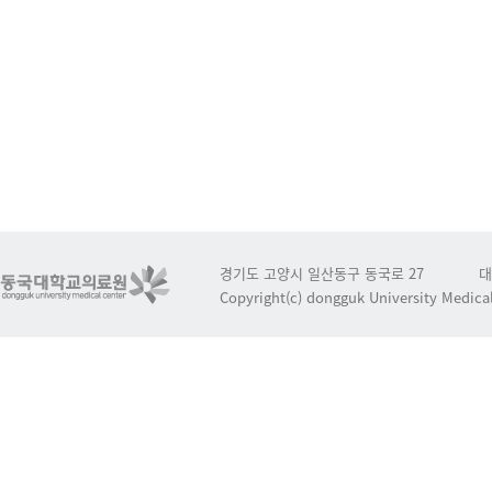
경기도 고양시 일산동구 동국로 27
대
Copyright(c) dongguk University Medical